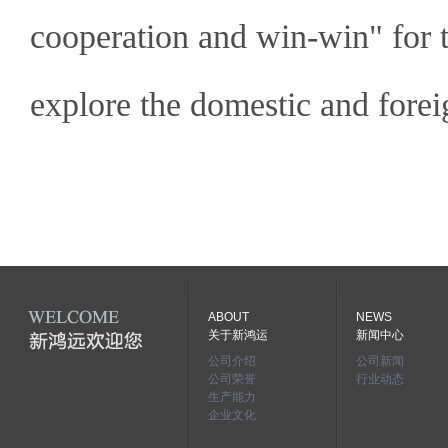
cooperation and win-win" for t
explore the domestic and fore
ABOUT
NEWS
关于新鸿运
新闻中心
公司介绍
公司新闻
公司荣誉
行业动态
生产能力
企业文化