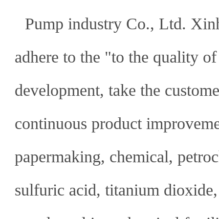
Pump industry Co., Ltd. Xinh
adhere to the "to the quality of 
development, take the customer
continuous product improvemen
papermaking, chemical, petroc
sulfuric acid, titanium dioxide