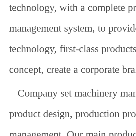
technology, with a complete p
management system, to provide
technology, first-class products,
concept, create a corporate bra
Company set machinery man
product design, production pr
management. Our main produc