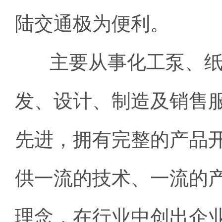
陆交通极为便
主要从事化工泵、纸
发、设计、制造及销售
先进，拥有完整的产品
供一流的技术、一流的
理念，在行业中创出企