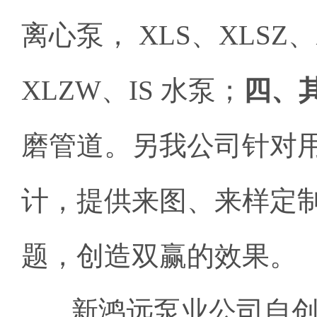
离心泵， XLS、XLSZ
XLZW、IS 水泵；
四、
磨管道。另我公司针对
计，提供来图、来样定
题，创造双赢的效果。
新鸿远泵业公司自创办