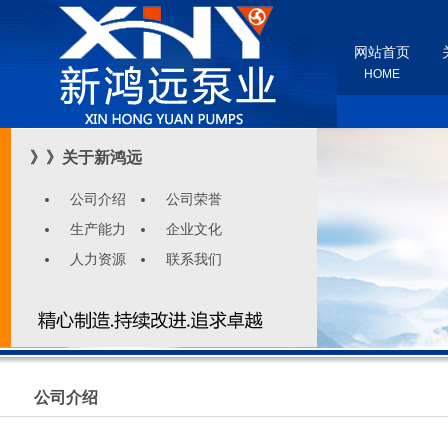
网站首页
HOME
》》关于新鸿远
公司介绍
公司荣誉
生产能力
企业文化
人力资源
联系我们
公司介绍