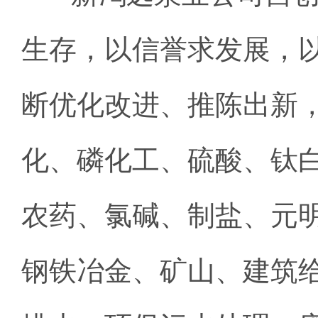
生存，以信誉求发展，
断优化改进、推陈出新
化、磷化工、硫酸、钛
农药、氯碱、制盐、元
钢铁冶金、矿山、建筑