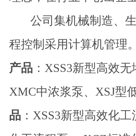
公司集机械制造、生
程控制采用计算机管理
产品
：XSS3新型高效
XMC中浓浆泵、XSJ型
品
：XSS3新型高效化工流