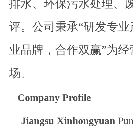
排水、环保污水处理、
评。公司秉承“研发专
业品牌，合作双赢”为
场。
Company Profile
Jiangsu Xinhongyuan
Pump