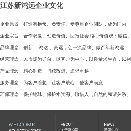
江苏新鸿远企业文化
企业愿景：打造有抱负、负责任、受尊重企业团队，成为国内一
企业宗旨：合作双赢、创造价值、回报社会
核心价值观：诚信
品牌理念：创新、 鸿达 、高远，创一流品牌、做百年新鸿远
经营理念：以市场为导向，以客户为中心，以质量求生存，以创
产品理念：精心制造、持续改进、追求卓越
服务理念：为客户着想、让客户放心、使客户满意
环保理念：保护地球、保护水资源、珍惜人与自然的和谐关系、
ABOUT
NEWS
关于新鸿运
新闻中心