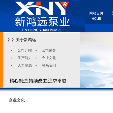
网站首页
HOME
》》关于新鸿远
公司介绍
公司荣誉
生产能力
企业文化
人力资源
联系我们
企业文化